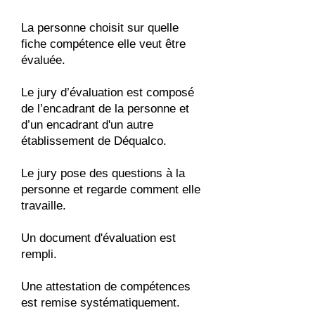
La personne choisit sur quelle
fiche compétence elle veut être
évaluée.
Le jury d’évaluation est composé
de l’encadrant de la personne et
d’un encadrant d'un autre
établissement de Déqualco.
Le jury pose des questions à la
personne et regarde comment elle
travaille.
Un document d'évaluation est
rempli.
Une attestation de compétences
est remise systématiquement.