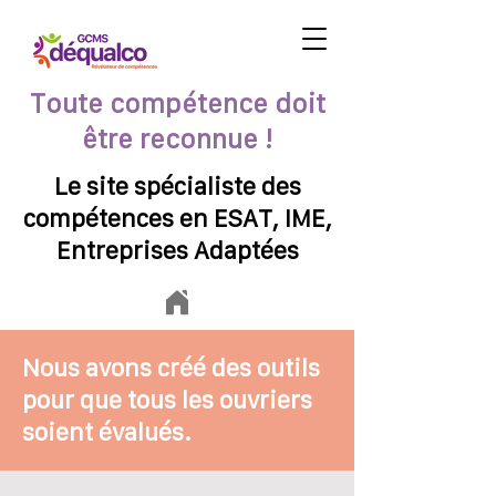
Toute compétence doit
être reconnue !
Le site spécialiste des
compétences en ESAT, IME,
Entreprises Adaptées
Nous avons créé des outils
pour que tous les ouvriers
soient évalués.