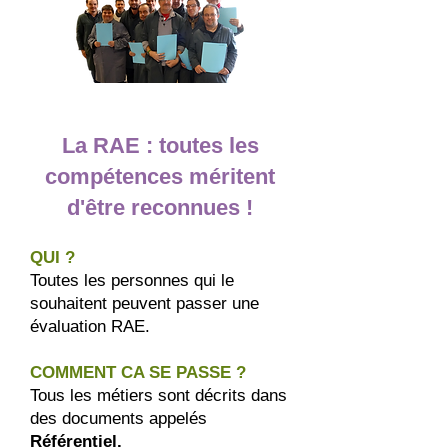
La RAE : toutes les
compétences méritent
d'être reconnues !
QUI ?
Toutes les personnes qui le
souhaitent peuvent passer une
évaluation RAE.
COMMENT CA SE PASSE ?
Tous les métiers sont décrits dans
des documents appelés
Référentiel.