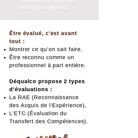
reconnus et valorisés !
Être évalué, c'est avant
tout :
Montrer ce qu’on sait faire,
Être reconnu comme un
professionnel à part entière.
Déqualco propose 2 types
d’évaluations :
La RAE (Reconnaissance
des Acquis de l’Expérience),
L’ETC (Évaluation du
Transfert des Compétences).