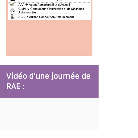
Vidéo d'une journée de
RAE :