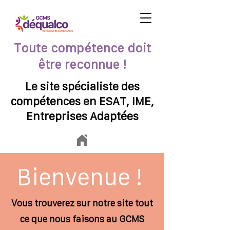
Toute compétence doit
être reconnue !
Le site spécialiste des
compétences en ESAT, IME,
Entreprises Adaptées
Bienvenue !
Vous trouverez sur notre site tout
ce que nous faisons au GCMS