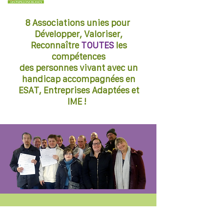
8 Associations unies pour
Développer, Valoriser,
Reconnaître
TOUTES
les
compétences
des personnes vivant avec un
handicap accompagnées en
ESAT, Entreprises Adaptées et
IME !
Nos partenaires et